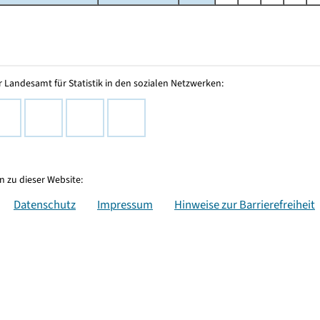
 Landesamt für Statistik in den sozialen Netzwerken:
 zu dieser Website:
Datenschutz
Impressum
Hinweise zur Barrierefreiheit