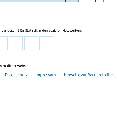
 Landesamt für Statistik in den sozialen Netzwerken:
 zu dieser Website:
Datenschutz
Impressum
Hinweise zur Barrierefreiheit