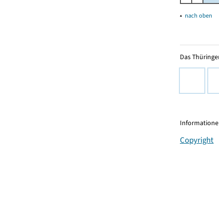
▴
nach oben
Das Thüringer
Informationen
Copyright