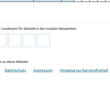
 Landesamt für Statistik in den sozialen Netzwerken:
 zu dieser Website:
Datenschutz
Impressum
Hinweise zur Barrierefreiheit