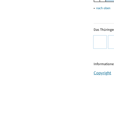
▴
nach oben
Das Thüringer
Informationen
Copyright