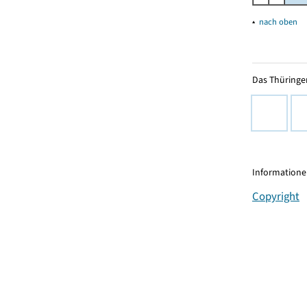
▴
nach oben
Das Thüringer
Informationen
Copyright