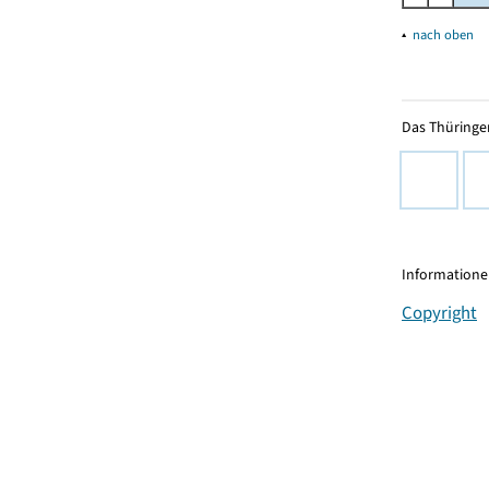
▴
nach oben
Das Thüringer
Informationen
Copyright