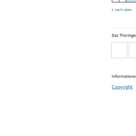
▴
nach oben
Das Thüringer
Informationen
Copyright