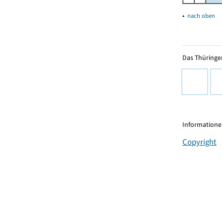
▴
nach oben
Das Thüringer
Informationen
Copyright