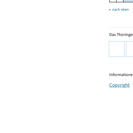
▴
nach oben
Das Thüringer
Informationen
Copyright