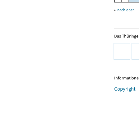
▴
nach oben
Das Thüringer
Informationen
Copyright