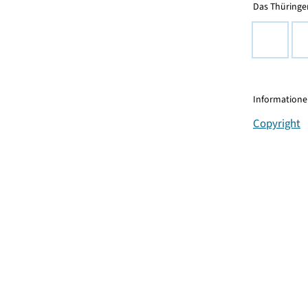
Das Thüringer
Informationen
Copyright