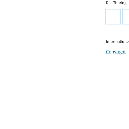
Das Thüringer
Informationen
Copyright