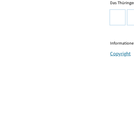
Das Thüringer
Informationen
Copyright