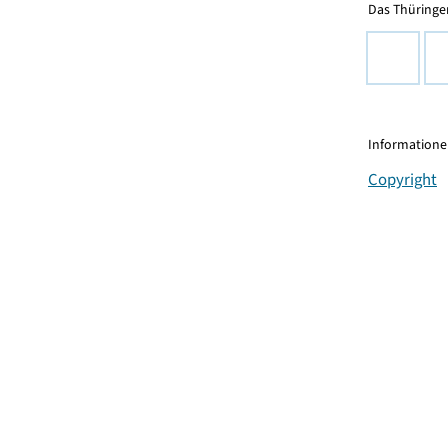
Das Thüringer
Informationen
Copyright