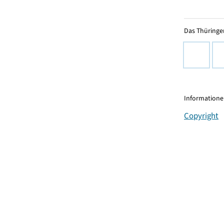
Das Thüringer
Informationen
Copyright