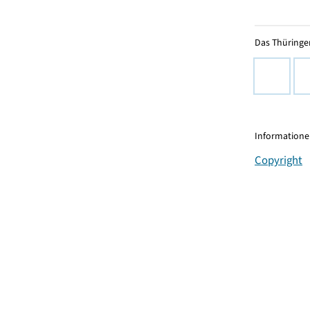
Das Thüringer
Informationen
Copyright