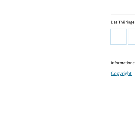
Das Thüringer
Informationen
Copyright