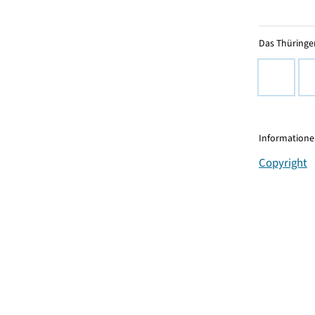
Das Thüringer
Informationen
Copyright