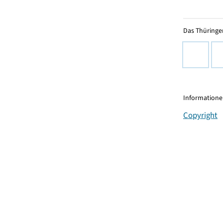
Das Thüringer
Informationen
Copyright