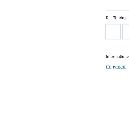
Das Thüringer
Informationen
Copyright