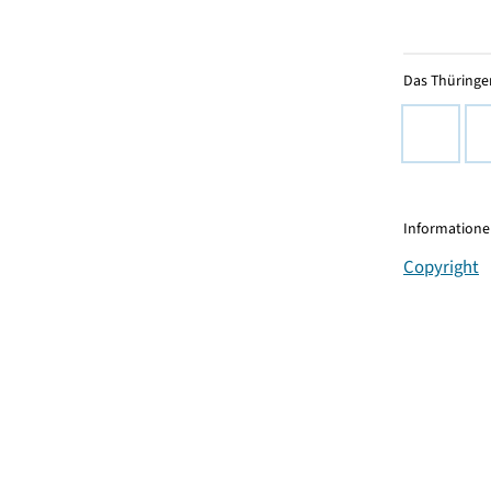
Das Thüringer
Informationen
Copyright