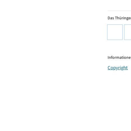
Das Thüringer
Informationen
Copyright