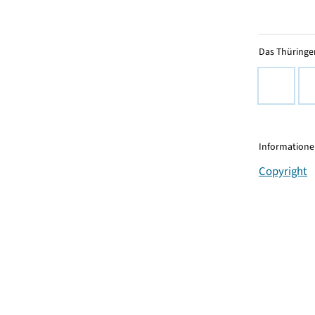
Das Thüringer
Informationen
Copyright