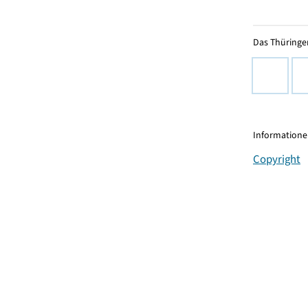
Das Thüringer
Informationen
Copyright