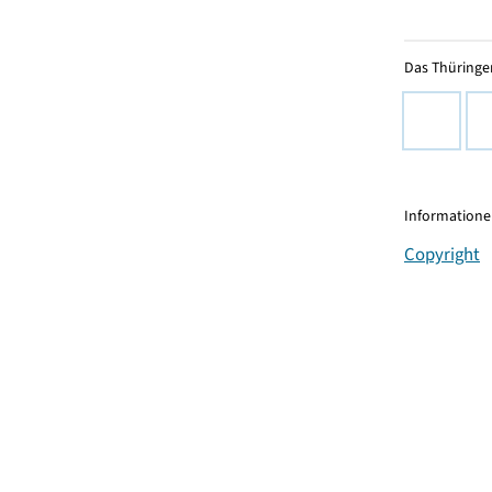
Das Thüringer
Informationen
Copyright