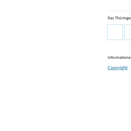
Das Thüringer
Informationen
Copyright