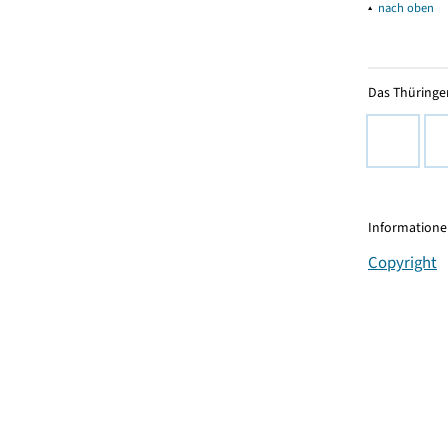
▴
nach oben
Das Thüringer
Informationen
Copyright