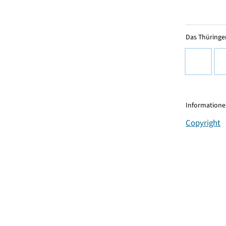
Das Thüringer
Informationen
Copyright