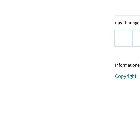
Das Thüringer
Informationen
Copyright