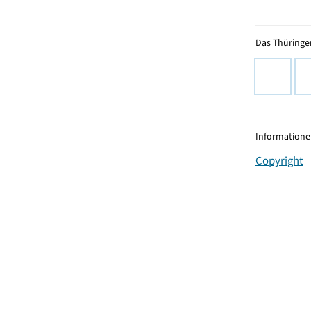
Das Thüringer
Informationen
Copyright