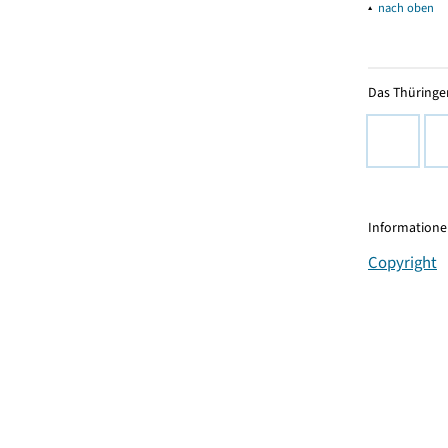
▴
nach oben
Das Thüringer
Informationen
Copyright