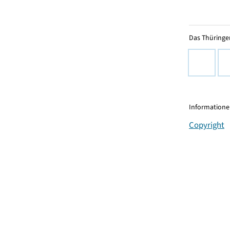
Das Thüringer
Informationen
Copyright