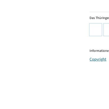
Das Thüringer
Informationen
Copyright