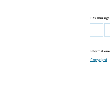
Das Thüringer
Informationen
Copyright