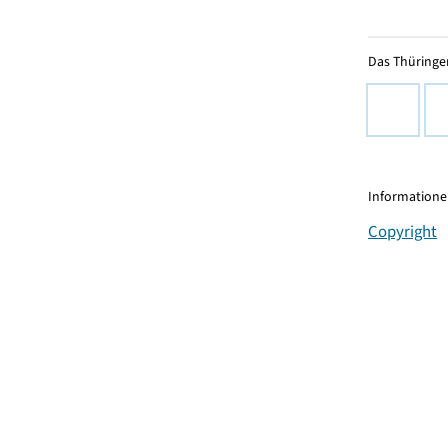
Das Thüringer
Informationen
Copyright