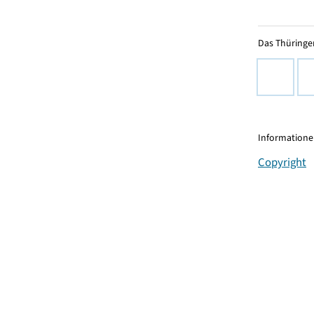
Das Thüringer
Informationen
Copyright