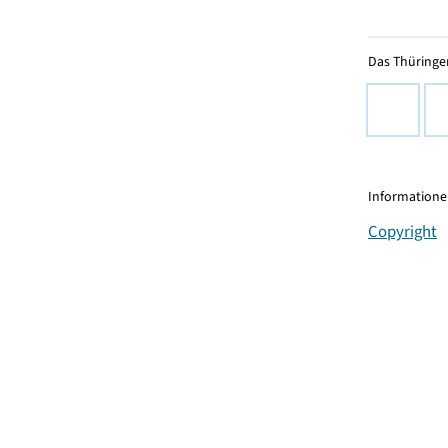
Das Thüringer
Informationen
Copyright