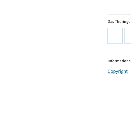
Das Thüringer
Informationen
Copyright