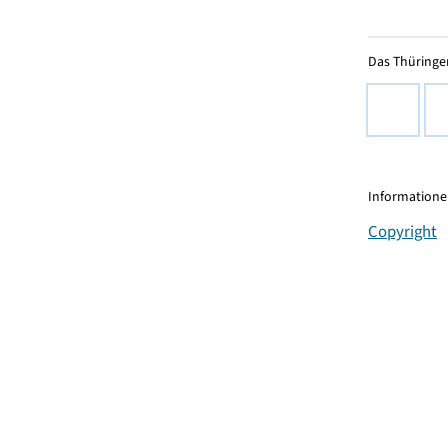
Das Thüringer
Informationen
Copyright