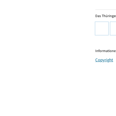
Das Thüringer
Informationen
Copyright