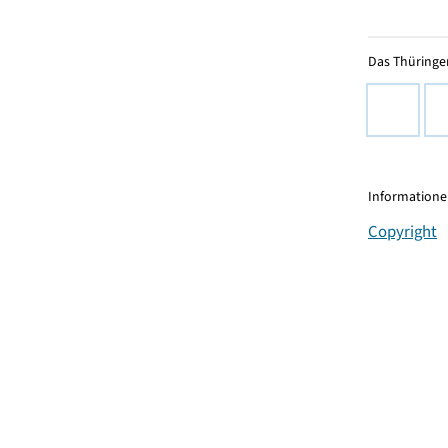
Das Thüringer
Informationen
Copyright