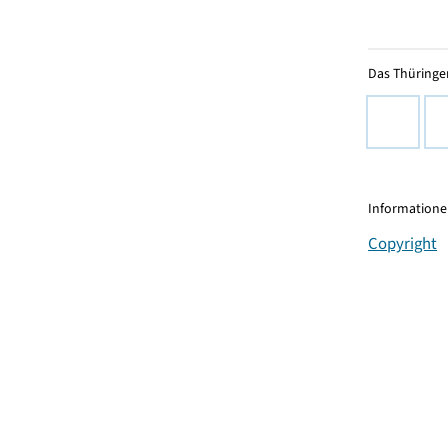
Das Thüringer
Informationen
Copyright