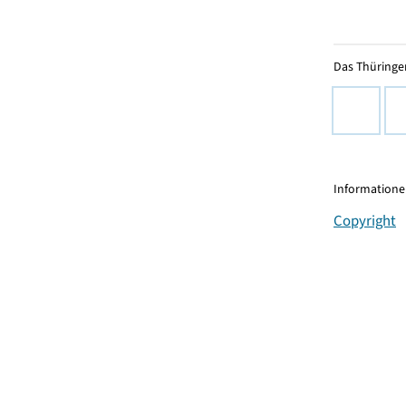
Das Thüringer
Informationen
Copyright