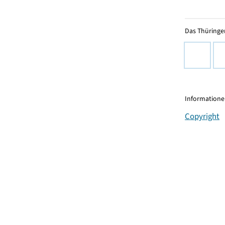
Das Thüringer
Informationen
Copyright