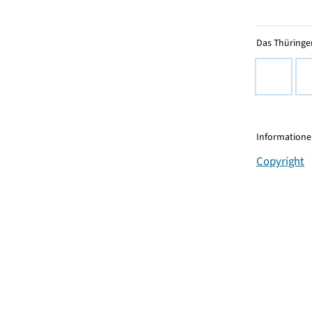
Das Thüringer
Informationen
Copyright