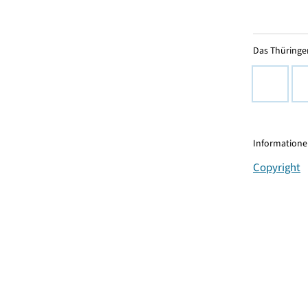
Das Thüringer
Informationen
Copyright