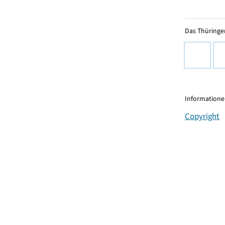
Das Thüringer
Informationen
Copyright