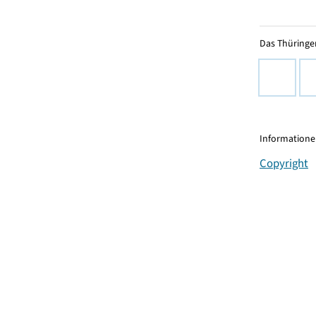
Das Thüringer
Informationen
Copyright