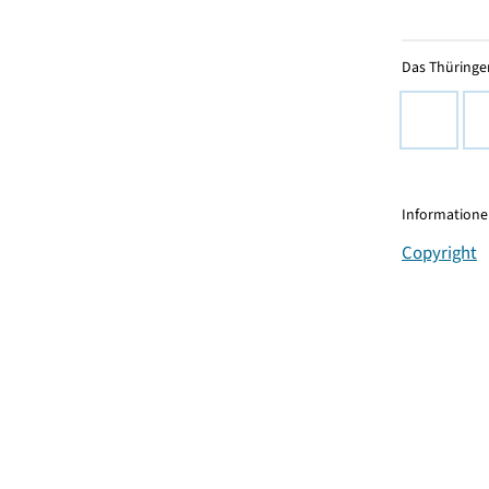
Das Thüringer
Informationen
Copyright